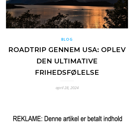
BLOG
ROADTRIP GENNEM USA: OPLEV
DEN ULTIMATIVE
FRIHEDSFØLELSE
april 28, 2024