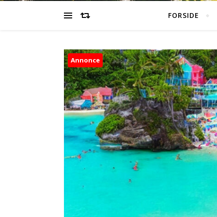
FORSIDE
Annonce