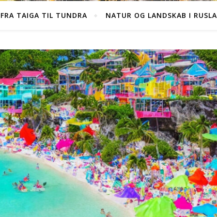
FRA TAIGA TIL TUNDRA
NATUR OG LANDSKAB I RUSL