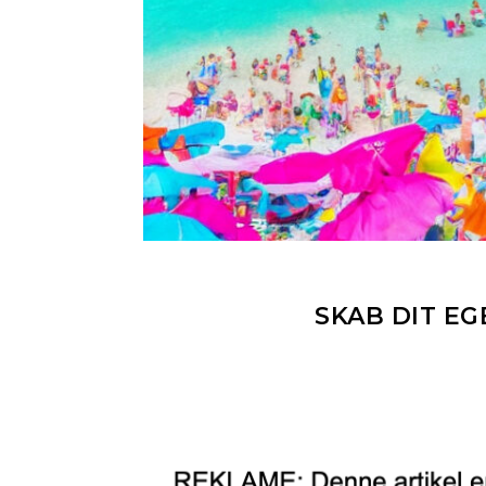
SKAB DIT E