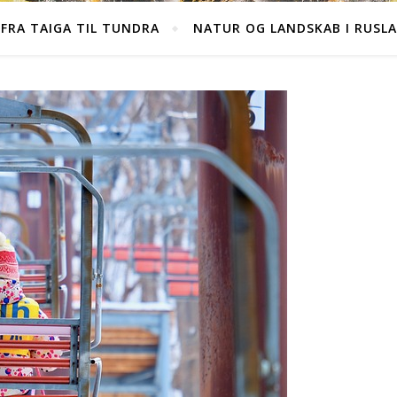
FRA TAIGA TIL TUNDRA
NATUR OG LANDSKAB I RUSL