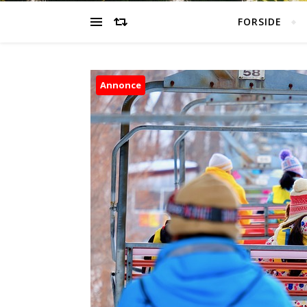
FORSIDE
Annonce